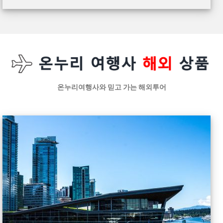
온누리여행사와 믿고 가는 해외투어