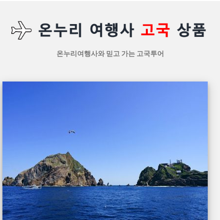
온누리여행사와 믿고 가는 고국투어