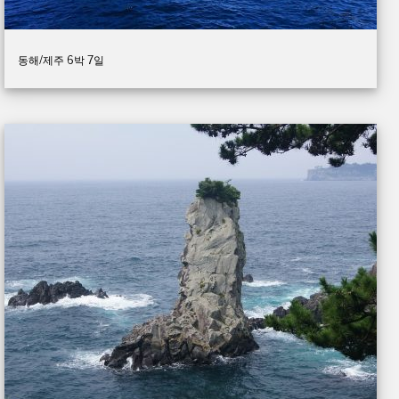
동해/제주 6박 7일