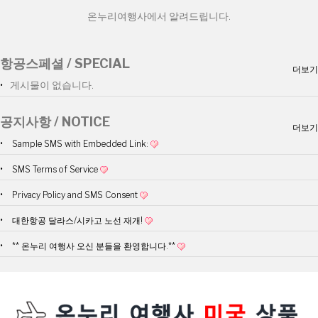
온누리여행사에서 알려드립니다.
항공스페셜 / SPECIAL
더보기
게시물이 없습니다.
공지사항 / NOTICE
더보기
Sample SMS with Embedded Link:
SMS Terms of Service
Privacy Policy and SMS Consent
대한항공 달라스/시카고 노선 재개!
** 온누리 여행사 오신 분들을 환영합니다.**