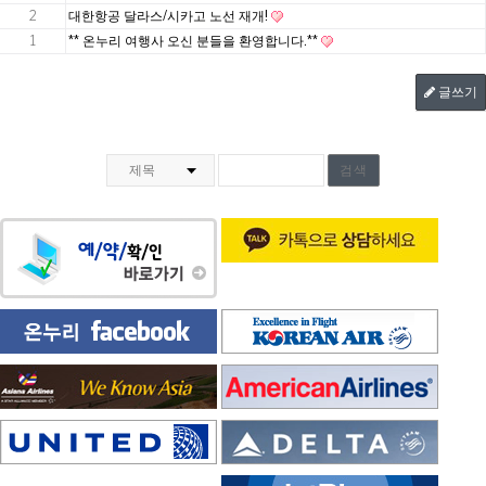
2
대한항공 달라스/시카고 노선 재개!
1
** 온누리 여행사 오신 분들을 환영합니다.**
글쓰기