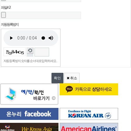
파일 #2
자동등록방지
자동등록방지 숫자를 순서대로 입력하세요.
취소