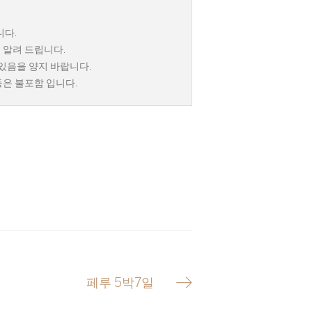
니다.
 알려 드립니다.
 있음을 양지 바랍니다.
등은 불포함 입니다.
페루 5박7일