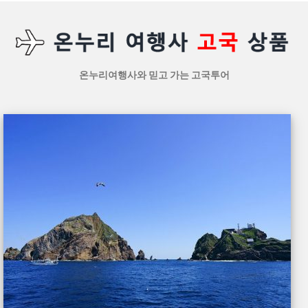
온누리여행사와 믿고 가는 고국투어