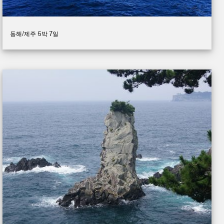
동해/제주 6박 7일