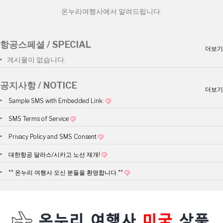
온누리여행사에서 알려드립니다.
항공스페셜 / SPECIAL
더보기
게시물이 없습니다.
공지사항 / NOTICE
더보기
Sample SMS with Embedded Link:
SMS Terms of Service
Privacy Policy and SMS Consent
대한항공 달라스/시카고 노선 재개!
** 온누리 여행사 오신 분들을 환영합니다.**