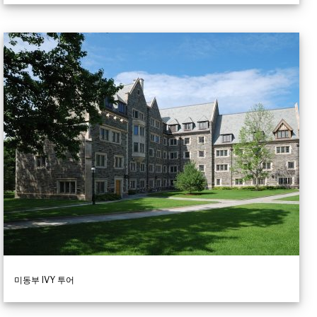
미동부 IVY 투어