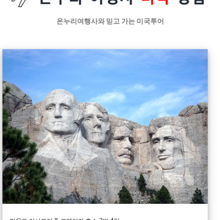
온누리여행사와 믿고 가는 미국투어