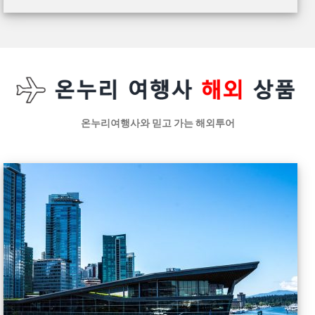
온누리여행사와 믿고 가는 해외투어