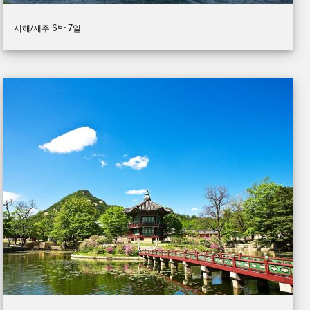
서해/제주 6박 7일