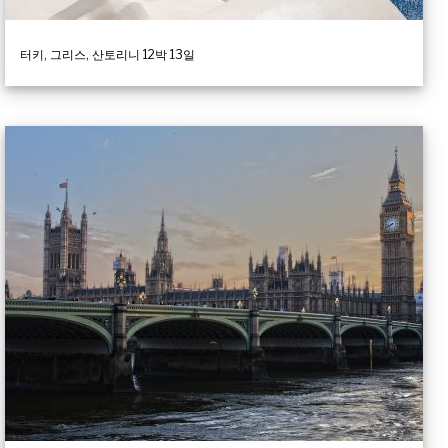
터키, 그리스, 산토리니 12박 13일